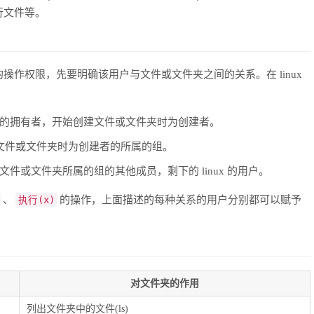
行文件等。
作权限，先要明确该用户与文件或文件夹之间的关系。在 linux
夹的拥有者，开始创建文件或文件夹时为创建者。
建文件或文件夹时为创建者的所属的组。
件或文件夹所属的组的其他成员，剩下的 linux 的用户。
、
执行(x)
的操作，上面描述的每种关系的用户分别都可以赋予
对文件夹的作用
列出文件夹中的文件(ls)