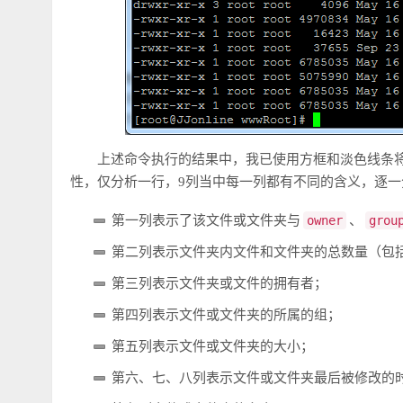
上述命令执行的结果中，我已使用方框和淡色线条将
性，仅分析一行，9列当中每一列都有不同的含义，逐一
第一列表示了该文件或文件夹与
owner
、
grou
第二列表示文件夹内文件和文件夹的总数量（包
第三列表示文件夹或文件的拥有者；
第四列表示文件或文件夹的所属的组；
第五列表示文件或文件夹的大小；
第六、七、八列表示文件或文件夹最后被修改的