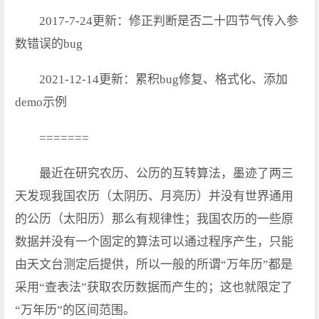
2017-7-24更新：修正判断是否二十四节气传入参
数错误的bug
2021-12-14更新：累积bug修复、格式化、添加
demo示例
=======
最近在研究农历、公历的互转算法，墨迹了两三
天发现我国农历（太阴历、月亮历）并没有世界通用
的公历（太阳历）那么有规律性；我国农历的一些原
数据并没有一个固定的算法可以通过程序产生，只能
由天文台测定后提供，所以一般的所谓“万年历”都是
采用“查表法”获取农历数据而产生的；这也就限定了
“万年历”的区间范围。