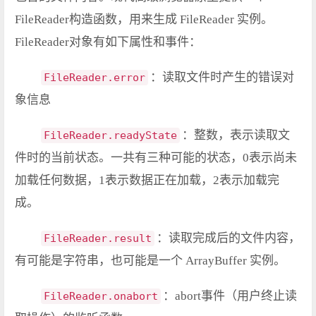
FileReader构造函数，用来生成 FileReader 实例。
FileReader对象有如下属性和事件：
：读取文件时产生的错误对
FileReader.error
象信息
：整数，表示读取文
FileReader.readyState
件时的当前状态。一共有三种可能的状态，0表示尚未
加载任何数据，1表示数据正在加载，2表示加载完
成。
：读取完成后的文件内容，
FileReader.result
有可能是字符串，也可能是一个 ArrayBuffer 实例。
：abort事件（用户终止读
FileReader.onabort