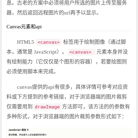
息。古老的方案中必须将用户所选的图片上传至服务
器，然后返回远程图片的url再予以显示。
Canvas元素和api
HTML5
标签用于绘制图像（通过脚
<canvas>
本，通常是 JavaScript）。
元素本身并没
<canvas>
有绘制能力（它仅仅是个图形的容器），若要绘图则
必须使用脚本来完成。
canvas提供的api有很多，具体详情可参考对应资
料或下方提到的参考链接，对于浏览器端的图片裁剪
仅需要用到
方法即可，该方法的的参数有
drawImage
多种形式，对于浏览器端的图片裁剪参数形式如下：