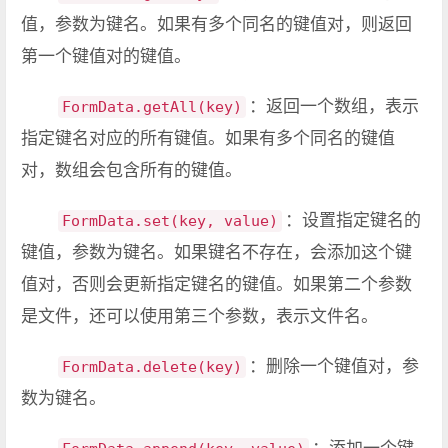
值，参数为键名。如果有多个同名的键值对，则返回
第一个键值对的键值。
：返回一个数组，表示
FormData.getAll(key)
指定键名对应的所有键值。如果有多个同名的键值
对，数组会包含所有的键值。
：设置指定键名的
FormData.set(key, value)
键值，参数为键名。如果键名不存在，会添加这个键
值对，否则会更新指定键名的键值。如果第二个参数
是文件，还可以使用第三个参数，表示文件名。
：删除一个键值对，参
FormData.delete(key)
数为键名。