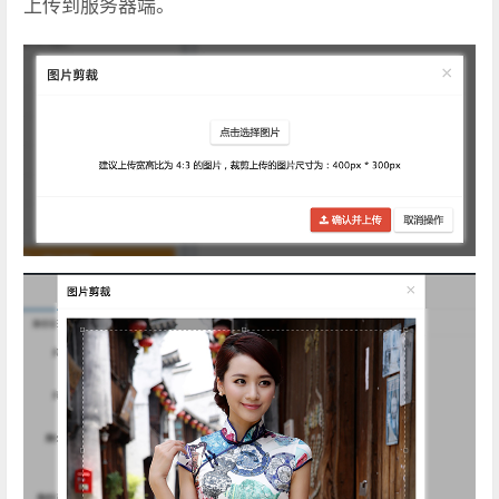
上传到服务器端。