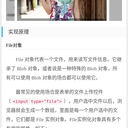
实现原理
File对象
File 对象代表一个文件，用来读写文件信息。它继
承了 Blob 对象，或者说是一种特殊的 Blob 对象，所
有可以使用 Blob 对象的场合都可以使用它。
最常见的使用场合是表单的文件上传控件
（
），用户选中文件以后，浏
<input type="file">
览器就会生成一个数组，里面是每一个用户选中的文
件，它们都是 File 实例对象。File实例化对象具有多个