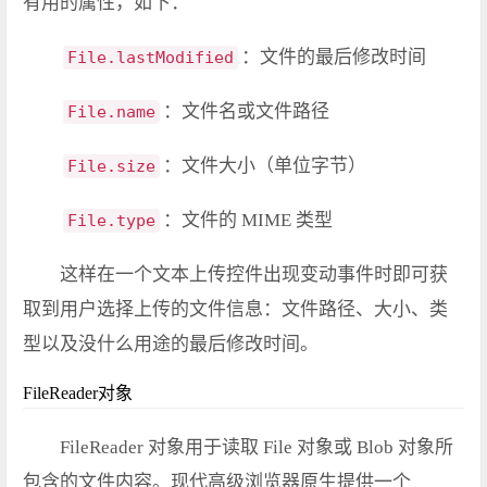
有用的属性，如下：
：文件的最后修改时间
File.lastModified
：文件名或文件路径
File.name
：文件大小（单位字节）
File.size
：文件的 MIME 类型
File.type
这样在一个文本上传控件出现变动事件时即可获
取到用户选择上传的文件信息：文件路径、大小、类
型以及没什么用途的最后修改时间。
FileReader对象
FileReader 对象用于读取 File 对象或 Blob 对象所
包含的文件内容。现代高级浏览器原生提供一个