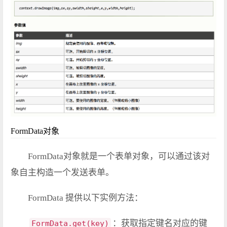
FormData对象
FormData对象就是一个表单对象，可以通过该对
象自主构造一个发送表单。
FormData 提供以下实例方法：
：获取指定键名对应的键
FormData.get(key)