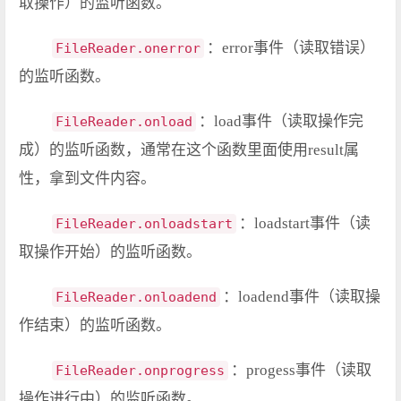
取操作）的监听函数。
：error事件（读取错误）
FileReader.onerror
的监听函数。
：load事件（读取操作完
FileReader.onload
成）的监听函数，通常在这个函数里面使用result属
性，拿到文件内容。
：loadstart事件（读
FileReader.onloadstart
取操作开始）的监听函数。
：loadend事件（读取操
FileReader.onloadend
作结束）的监听函数。
：progess事件（读取
FileReader.onprogress
操作进行中）的监听函数。