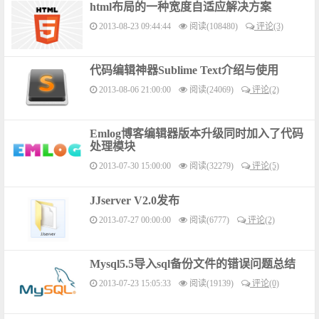
html布局的一种宽度自适应解决方案
2013-08-23 09:44:44
阅读(108480)
评论(3)
代码编辑神器Sublime Text介绍与使用
2013-08-06 21:00:00
阅读(24069)
评论(2)
Emlog博客编辑器版本升级同时加入了代码
处理模块
2013-07-30 15:00:00
阅读(32279)
评论(5)
JJserver V2.0发布
2013-07-27 00:00:00
阅读(6777)
评论(2)
Mysql5.5导入sql备份文件的错误问题总结
2013-07-23 15:05:33
阅读(19139)
评论(0)