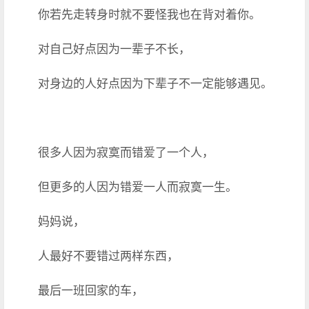
你若先走转身时就不要怪我也在背对着你。
对自己好点因为一辈子不长，
对身边的人好点因为下辈子不一定能够遇见。
很多人因为寂寞而错爱了一个人，
但更多的人因为错爱一人而寂寞一生。
妈妈说，
人最好不要错过两样东西，
最后一班回家的车，