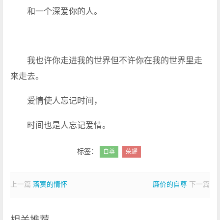
和一个深爱你的人。
我也许你走进我的世界但不许你在我的世界里走
来走去。
爱情使人忘记时间，
时间也是人忘记爱情。
标签：
自尊
荣耀
上一篇
落寞的情怀
廉价的自尊
下一篇