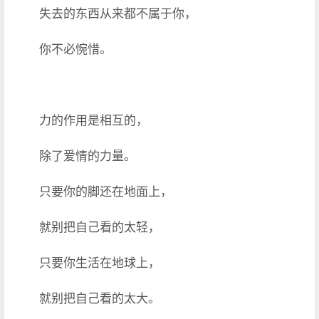
失去的东西从来都不属于你，
你不必惋惜。
力的作用是相互的，
除了爱情的力量。
只要你的脚还在地面上，
就别把自己看的太轻，
只要你生活在地球上，
就别把自己看的太大。