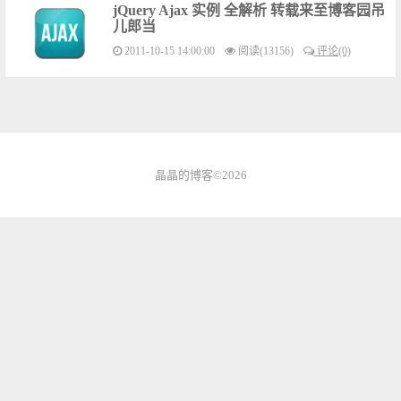
jQuery Ajax 实例 全解析 转载来至博客园吊
儿郎当
2011-10-15 14:00:00
阅读(13156)
评论(0)
晶晶的博客
©2026