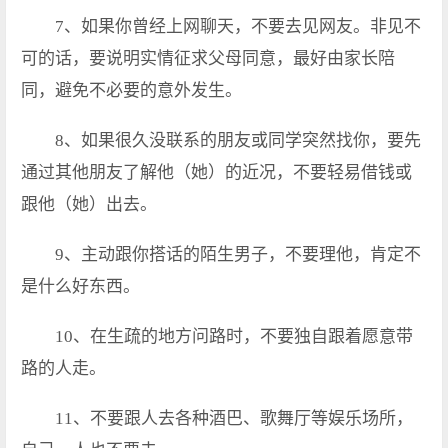
7、如果你曾经上网聊天，不要去见网友。非见不
可的话，要说明实情征求父母同意，最好由家长陪
同，避免不必要的意外发生。
8、如果很久没联系的朋友或同学突然找你，要先
通过其他朋友了解他（她）的近况，不要轻易借钱或
跟他（她）出去。
9、主动跟你搭话的陌生男子，不要理他，肯定不
是什么好东西。
10、在生疏的地方问路时，不要独自跟着愿意带
路的人走。
11、不要跟人去各种酒巴、歌舞厅等娱乐场所，