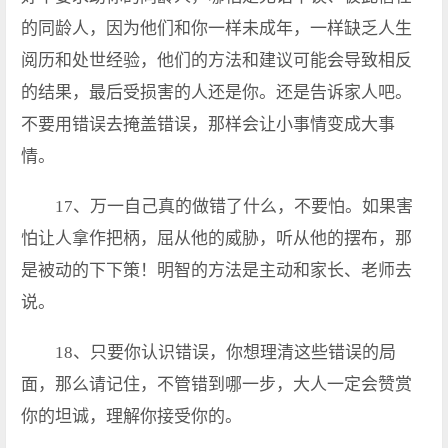
的同龄人，因为他们和你一样未成年，一样缺乏人生
阅历和处世经验，他们的方法和建议可能会导致相反
的结果，最后受损害的人还是你。还是告诉家人吧。
不要用错误去掩盖错误，那样会让小事情变成大事
情。
17、万一自己真的做错了什么，不要怕。如果害
怕让人拿作把柄，屈从他的威胁，听从他的摆布，那
是被动的下下策！明智的方法是主动和家长、老师去
说。
18、只要你认识错误，你想理清这些错误的局
面，那么请记住，不管错到哪一步，大人一定会赞赏
你的坦诚，理解你接受你的。