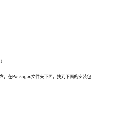
具）
盘，在Packages文件夹下面，找到下面的安装包