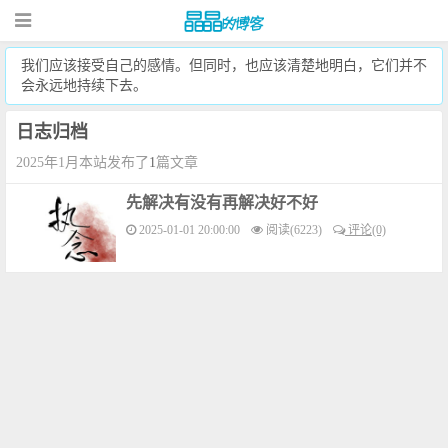
我们应该接受自己的感情。但同时，也应该清楚地明白，它们并不
会永远地持续下去。
日志归档
2025年1月本站发布了
1
篇文章
先解决有没有再解决好不好
2025-01-01 20:00:00
阅读(6223)
评论(0)