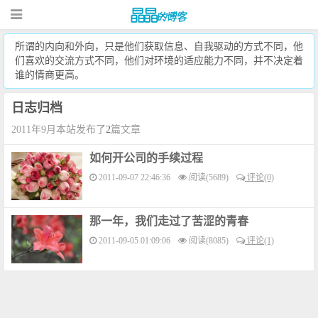
所谓的内向和外向，只是他们获取信息、自我驱动的方式不同，他
们喜欢的交流方式不同，他们对环境的适应能力不同，并不决定着
谁的情商更高。
日志归档
2011年9月本站发布了
2
篇文章
如何开公司的手续过程
2011-09-07 22:46:36
阅读(5689)
评论(0)
那一年，我们走过了苦涩的青春
2011-09-05 01:09:06
阅读(8085)
评论(1)